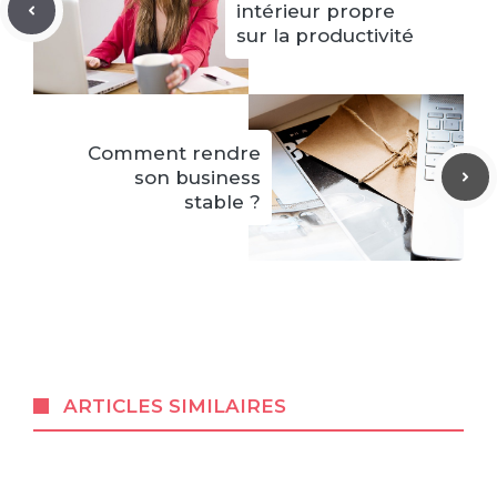
intérieur propre
sur la productivité
Comment rendre
son business
stable ?
ARTICLES SIMILAIRES