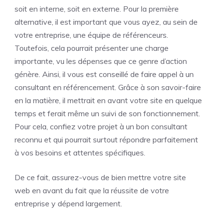
soit en interne, soit en externe. Pour la première
alternative, il est important que vous ayez, au sein de
votre entreprise, une équipe de référenceurs.
Toutefois, cela pourrait présenter une charge
importante, vu les dépenses que ce genre d’action
génère. Ainsi, il vous est conseillé de faire appel à un
consultant en référencement. Grâce à son savoir-faire
en la matière, il mettrait en avant votre site en quelque
temps et ferait même un suivi de son fonctionnement.
Pour cela, confiez votre projet à un bon consultant
reconnu et qui pourrait surtout répondre parfaitement
à vos besoins et attentes spécifiques.
De ce fait, assurez-vous de bien mettre votre site
web en avant du fait que la réussite de votre
entreprise y dépend largement.