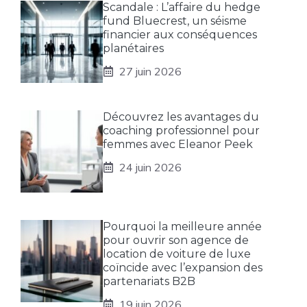
Scandale : L’affaire du hedge
fund Bluecrest, un séisme
financier aux conséquences
planétaires
27 juin 2026
Découvrez les avantages du
coaching professionnel pour
femmes avec Eleanor Peek
24 juin 2026
Pourquoi la meilleure année
pour ouvrir son agence de
location de voiture de luxe
coïncide avec l’expansion des
partenariats B2B
19 juin 2026