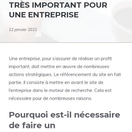
TRÈS IMPORTANT POUR
UNE ENTREPRISE
22 janvier 2021
Une entreprise, pour s’assurer de réaliser un profit
important, doit mettre en œuvre de nombreuses
actions stratégiques. Le référencement du site en fait
partie. Il consiste à mettre en avant le site de
l’entreprise dans le moteur de recherche. Cela est
nécessaire pour de nombreuses raisons.
Pourquoi est-il nécessaire
de faire un