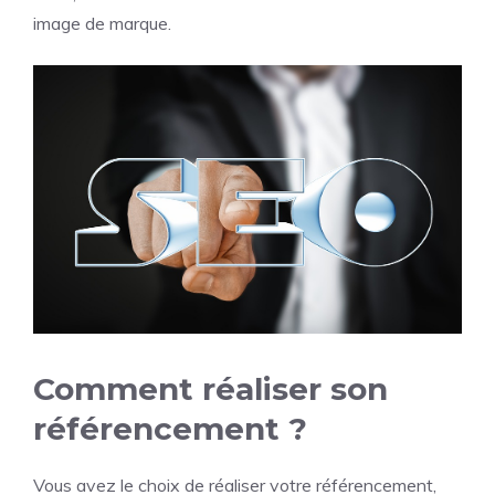
image de marque.
Comment réaliser son
référencement ?
Vous avez le choix de réaliser votre référencement,