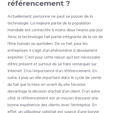
référencement ?
Actuellement, personne ne peut se passer de la
technologie. La majeure partie de la population
mondiale est connectée à moins deux heures par jour.
Ainsi, la technologie fait partie intégrante de la vie de
l’être humain au quotidien. De ce fait, pour les
entreprises, il s’agit d’un phénomène à absolument
exploiter. C’est pour cette raison qu’il est nécessaire
d’être présent et surtout de se faire remarquer sur
Internet. D’où l’importance d’un référencement. En
outre, il joue un rôle important dans le cycle de vente
du fait que la mise en avant du site favorise
davantage la décision d’achat d’un client. D’un autre
côté, le référencement est un moyen d’assurer une
bonne expérience des clients avec l’entreprise. En
effet, un utilisateur satisfait est source d’une bonne