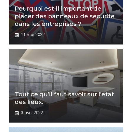
Pourquoi est-il important de
placer des panneaux de securite
dans les entreprises ?
11 mai 2022
Tout ce qu’il faut savoir sur l’etat
des lieux.
3 avril 2022