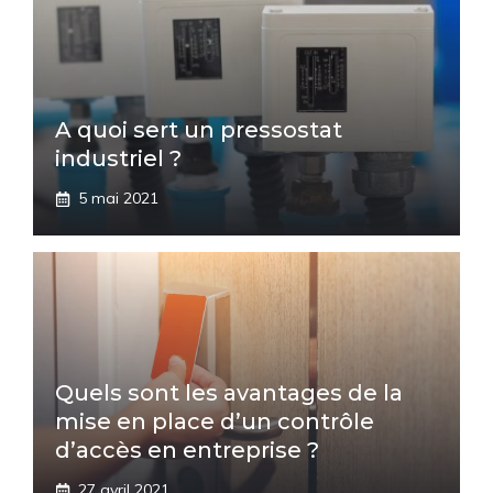
A quoi sert un pressostat
industriel ?
5 mai 2021
Quels sont les avantages de la
mise en place d’un contrôle
d’accès en entreprise ?
27 avril 2021