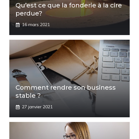
Qu’est ce que la fonderie à la cire
perdue?
16 mars 2021
Comment rendre son business
stable ?
27 janvier 2021