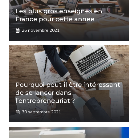
Les plus gros enseignes en
France pour cette annee
26 novembre 2021
Pourquoi peut-il être intéressant
de se lancer dans
l’entrepreneuriat ?
30 septembre 2021