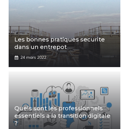
Les bonnes pratiques securite
dans un entrepot
24 mars 2022
Quels sont les professionnels
essentiels a la transition digitale
?