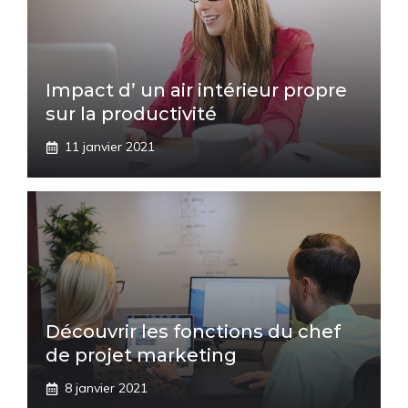
Impact d’ un air intérieur propre
sur la productivité
11 janvier 2021
Découvrir les fonctions du chef
de projet marketing
8 janvier 2021