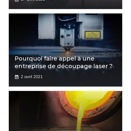
Pourquoi faire appel à une
entreprise de découpage laser ?
2 avril 2021