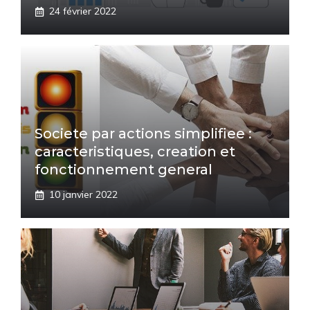
24 février 2022
Societe par actions simplifiee :
caracteristiques, creation et
fonctionnement general
10 janvier 2022